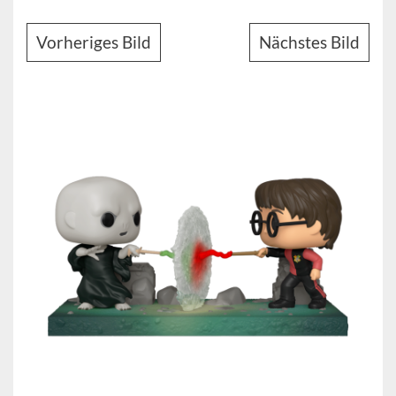
Vorheriges Bild
Nächstes Bild