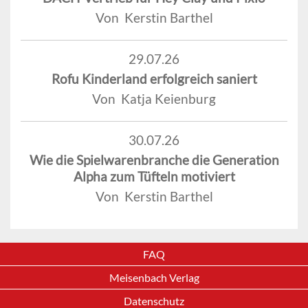
Von Kerstin Barthel
29.07.26
Rofu Kinderland erfolgreich saniert
Von Katja Keienburg
30.07.26
Wie die Spielwarenbranche die Generation
Alpha zum Tüfteln motiviert
Von Kerstin Barthel
FAQ
Meisenbach Verlag
Datenschutz