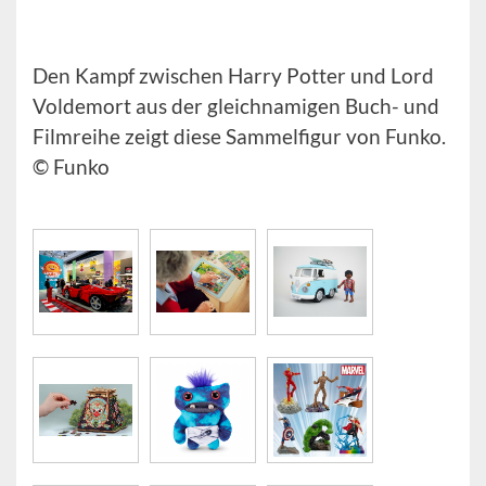
Den Kampf zwischen Harry Potter und Lord
Voldemort aus der gleichnamigen Buch- und
Filmreihe zeigt diese Sammelfigur von Funko.
© Funko