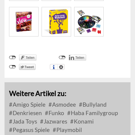
Weitere Artikel zu:
Amigo Spiele
Asmodee
Bullyland
Denkriesen
Funko
Haba Familygroup
Jada Toys
Jazwares
Konami
Pegasus Spiele
Playmobil