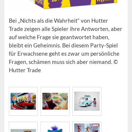
Bei „Nichts als die Wahrheit“ von Hutter
Trade zeigen alle Spieler ihre Antworten, aber
auf welche Frage sie geantwortet haben,
bleibt ein Geheimnis. Bei diesem Party-Spiel
für Erwachsene geht es zwar um persönliche
Fragen, schämen muss sich aber niemand. ©
Hutter Trade