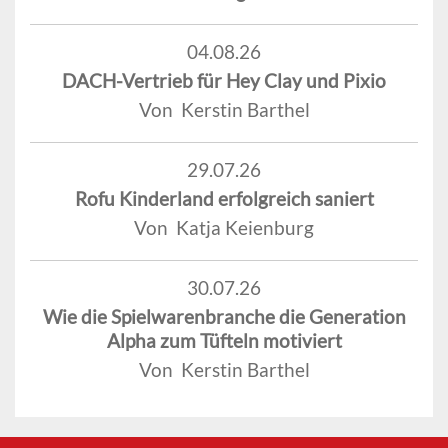
04.08.26
DACH-Vertrieb für Hey Clay und Pixio
Von Kerstin Barthel
29.07.26
Rofu Kinderland erfolgreich saniert
Von Katja Keienburg
30.07.26
Wie die Spielwarenbranche die Generation
Alpha zum Tüfteln motiviert
Von Kerstin Barthel