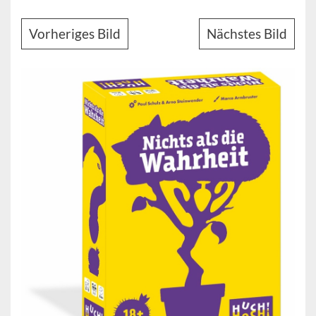
Vorheriges Bild
Nächstes Bild