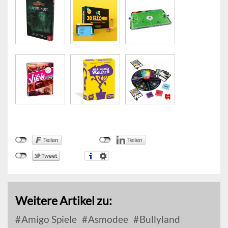
Weitere Artikel zu:
Amigo Spiele
Asmodee
Bullyland