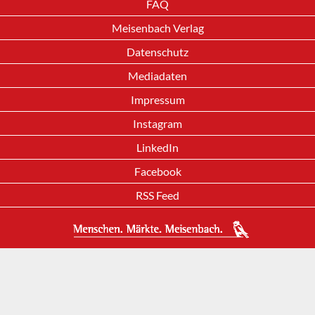
FAQ
Meisenbach Verlag
Datenschutz
Mediadaten
Impressum
Instagram
LinkedIn
Facebook
RSS Feed