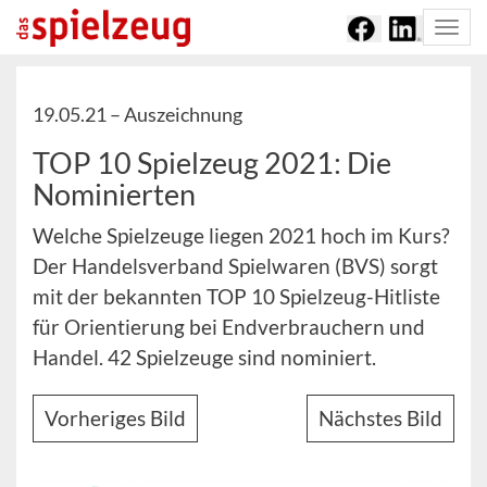
Togg
navi
19.05.21 –
Auszeichnung
TOP 10 Spielzeug 2021: Die
Nominierten
Welche Spielzeuge liegen 2021 hoch im Kurs?
Der Handelsverband Spielwaren (BVS) sorgt
mit der bekannten TOP 10 Spielzeug-Hitliste
für Orientierung bei Endverbrauchern und
Handel. 42 Spielzeuge sind nominiert.
Vorheriges Bild
Nächstes Bild