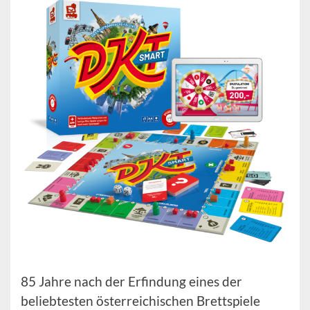
85 Jahre nach der Erfindung eines der
beliebtesten österreichischen Brettspiele