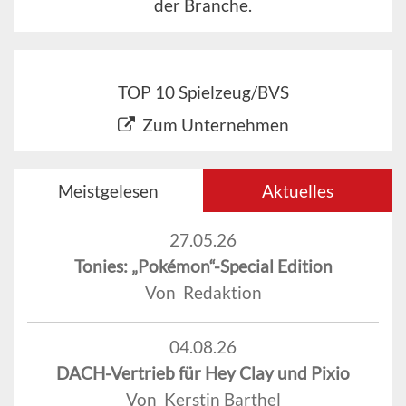
der Branche.
TOP 10 Spielzeug/BVS
Zum Unternehmen
Meistgelesen
Aktuelles
27.05.26
Tonies: „Pokémon“-Special Edition
Von Redaktion
04.08.26
DACH-Vertrieb für Hey Clay und Pixio
Von Kerstin Barthel