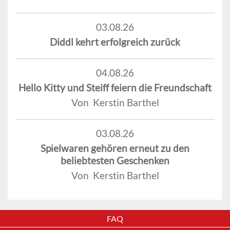
03.08.26
Diddl kehrt erfolgreich zurück
04.08.26
Hello Kitty und Steiff feiern die Freundschaft
Von Kerstin Barthel
03.08.26
Spielwaren gehören erneut zu den
beliebtesten Geschenken
Von Kerstin Barthel
FAQ