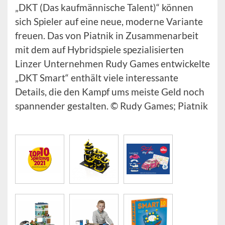
„DKT (Das kaufmännische Talent)“ können
sich Spieler auf eine neue, moderne Variante
freuen. Das von Piatnik in Zusammenarbeit
mit dem auf Hybridspiele spezialisierten
Linzer Unternehmen Rudy Games entwickelte
„DKT Smart“ enthält viele interessante
Details, die den Kampf ums meiste Geld noch
spannender gestalten. © Rudy Games; Piatnik