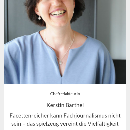
Chefredakteurin
Kerstin Barthel
Facettenreicher kann Fachjournalismus nicht
sein – das spielzeug vereint die Vielfältigkeit