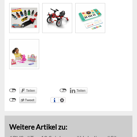
Weitere Artikel zu: