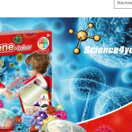
Nächste