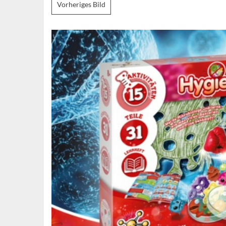
Vorheriges Bild