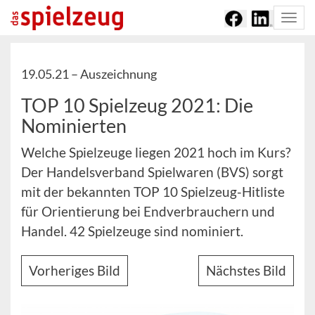
Togg
navi
19.05.21 –
Auszeichnung
TOP 10 Spielzeug 2021: Die
Nominierten
Welche Spielzeuge liegen 2021 hoch im Kurs?
Der Handelsverband Spielwaren (BVS) sorgt
mit der bekannten TOP 10 Spielzeug-Hitliste
für Orientierung bei Endverbrauchern und
Handel. 42 Spielzeuge sind nominiert.
Vorheriges Bild
Nächstes Bild