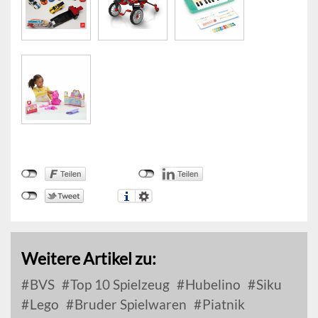
Weitere Artikel zu:
BVS
Top 10 Spielzeug
Hubelino
Siku
Lego
Bruder Spielwaren
Piatnik