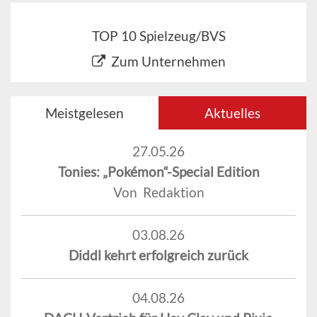
TOP 10 Spielzeug/BVS
Zum Unternehmen
Meistgelesen
Aktuelles
27.05.26
Tonies: „Pokémon“-Special Edition
Von Redaktion
03.08.26
Diddl kehrt erfolgreich zurück
04.08.26