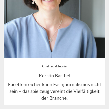
Chefredakteurin
Kerstin Barthel
Facettenreicher kann Fachjournalismus nicht
sein – das spielzeug vereint die Vielfältigkeit
der Branche.