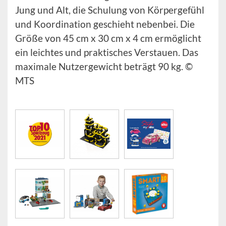
Jung und Alt, die Schulung von Körpergefühl
und Koordination geschieht nebenbei. Die
Größe von 45 cm x 30 cm x 4 cm ermöglicht
ein leichtes und praktisches Verstauen. Das
maximale Nutzergewicht beträgt 90 kg. ©
MTS