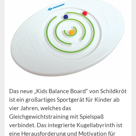
Das neue „Kids Balance Board“ von Schildkröt
ist ein großartiges Sportgerät für Kinder ab
vier Jahren, welches das
Gleichgewichtstraining mit Spielspaß
verbindet. Das integrierte Kugellabyrinth ist
eine Herausforderung und Motivation für