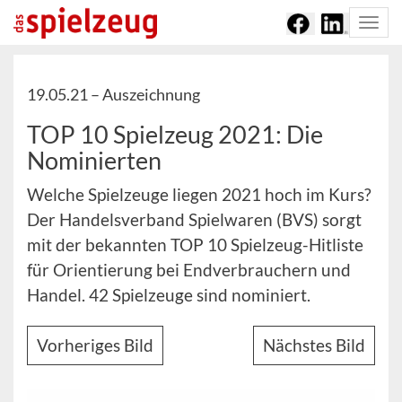
Togg
navi
19.05.21 –
Auszeichnung
TOP 10 Spielzeug 2021: Die
Nominierten
Welche Spielzeuge liegen 2021 hoch im Kurs?
Der Handelsverband Spielwaren (BVS) sorgt
mit der bekannten TOP 10 Spielzeug-Hitliste
für Orientierung bei Endverbrauchern und
Handel. 42 Spielzeuge sind nominiert.
Vorheriges Bild
Nächstes Bild