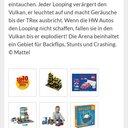
eintauchen. Jeder Looping verärgert den
Vulkan, er leuchtet auf und macht Geräusche
bis der TRex ausbricht. Wenn die HW Autos
den Looping nicht schaffen, fallen sie in den
Vulkan bis er explodiert! Die Arena beinhaltet
ein Gebiet für Backflips, Stunts und Crashing.
© Mattel