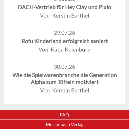
DACH-Vertrieb für Hey Clay und Pixio
Von Kerstin Barthel
29.07.26
Rofu Kinderland erfolgreich saniert
Von Katja Keienburg
30.07.26
Wie die Spielwarenbranche die Generation
Alpha zum Tüfteln motiviert
Von Kerstin Barthel
FAQ
Meisenbach Verlag