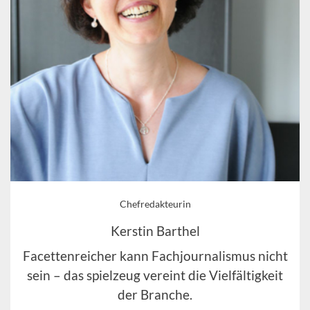
Chefredakteurin
Kerstin Barthel
Facettenreicher kann Fachjournalismus nicht
sein – das spielzeug vereint die Vielfältigkeit
der Branche.