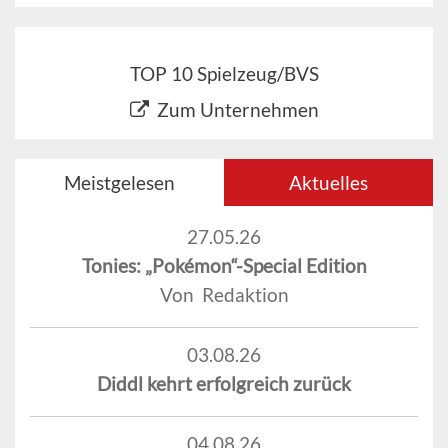
TOP 10 Spielzeug/BVS
Zum Unternehmen
Meistgelesen
Aktuelles
27.05.26
Tonies: „Pokémon“-Special Edition
Von Redaktion
03.08.26
Diddl kehrt erfolgreich zurück
04.08.26