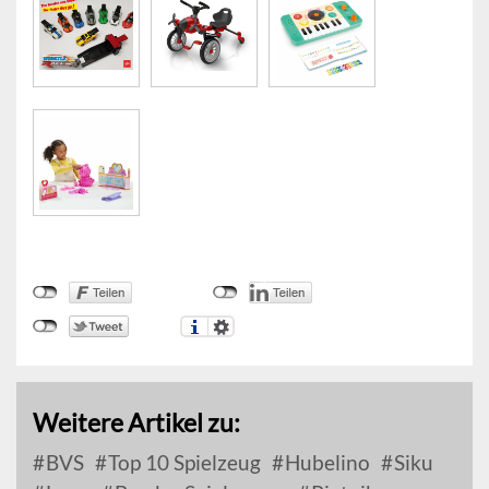
Weitere Artikel zu:
BVS
Top 10 Spielzeug
Hubelino
Siku