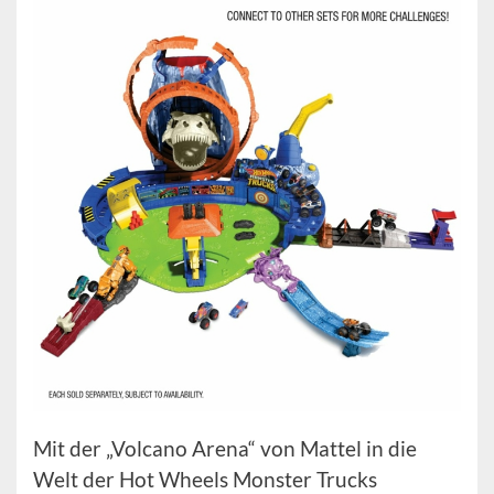
Mit der „Volcano Arena“ von Mattel in die
Welt der Hot Wheels Monster Trucks