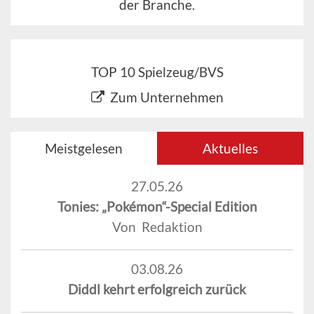
der Branche.
TOP 10 Spielzeug/BVS
Zum Unternehmen
Meistgelesen
Aktuelles
27.05.26
Tonies: „Pokémon“-Special Edition
Von Redaktion
03.08.26
Diddl kehrt erfolgreich zurück