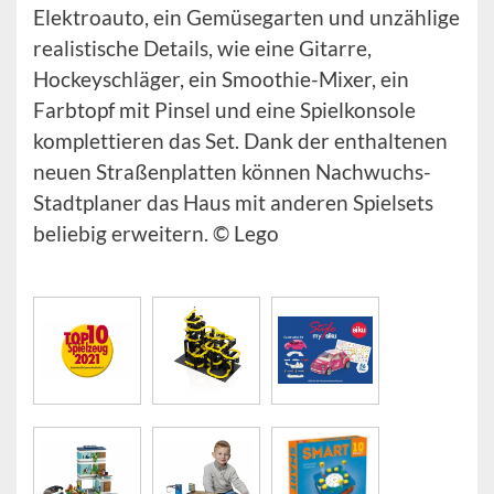
Elektroauto, ein Gemüsegarten und unzählige
realistische Details, wie eine Gitarre,
Hockeyschläger, ein Smoothie-Mixer, ein
Farbtopf mit Pinsel und eine Spielkonsole
komplettieren das Set. Dank der enthaltenen
neuen Straßenplatten können Nachwuchs-
Stadtplaner das Haus mit anderen Spielsets
beliebig erweitern. © Lego