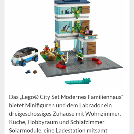
Das „Lego® City Set Modernes Familienhaus“
bietet Minifiguren und dem Labrador ein
dreigeschossiges Zuhause mit Wohnzimmer,
Küche, Hobbyraum und Schlafzimmer.
Solarmodule, eine Ladestation mitsamt