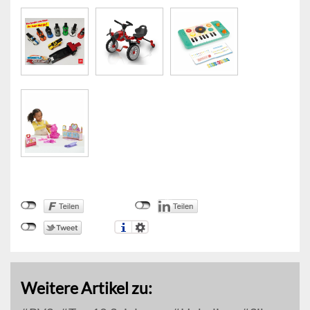
Weitere Artikel zu: