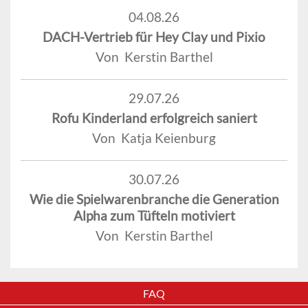
04.08.26
DACH-Vertrieb für Hey Clay und Pixio
Von Kerstin Barthel
29.07.26
Rofu Kinderland erfolgreich saniert
Von Katja Keienburg
30.07.26
Wie die Spielwarenbranche die Generation
Alpha zum Tüfteln motiviert
Von Kerstin Barthel
FAQ