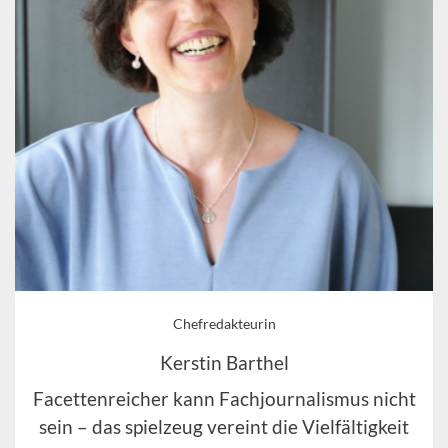
Chefredakteurin
Kerstin Barthel
Facettenreicher kann Fachjournalismus nicht
sein – das spielzeug vereint die Vielfältigkeit