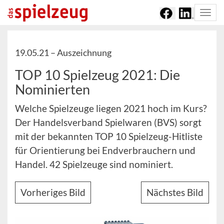
Togg
navi
19.05.21 –
Auszeichnung
TOP 10 Spielzeug 2021: Die
Nominierten
Welche Spielzeuge liegen 2021 hoch im Kurs?
Der Handelsverband Spielwaren (BVS) sorgt
mit der bekannten TOP 10 Spielzeug-Hitliste
für Orientierung bei Endverbrauchern und
Handel. 42 Spielzeuge sind nominiert.
Vorheriges Bild
Nächstes Bild