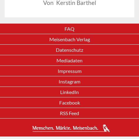
Von Kerstin Barthel
FAQ
Meisenbach Verlag
Datenschutz
Mediadaten
Impressum
Instagram
LinkedIn
Facebook
RSS Feed