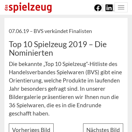
Togg
navi
07.06.19 –
BVS verkündet Finalisten
Top 10 Spielzeug 2019 – Die
Nominierten
Die bekannte „Top 10 Spielzeug“-Hitliste des
Handelsverbandes Spielwaren (BVS) gibt eine
Orientierung, welche Produkte im laufenden
Jahr besonders gefragt sind. In unserer
Bildergalerie präsentieren wir Ihnen nun die
36 Spielwaren, die es in die Endrunde
geschafft haben.
Vorheriges Bild
Nächstes Bild