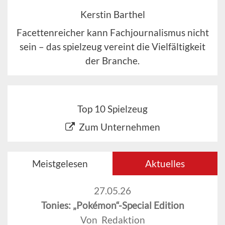
Kerstin Barthel
Facettenreicher kann Fachjournalismus nicht
sein – das spielzeug vereint die Vielfältigkeit
der Branche.
Top 10 Spielzeug
Zum Unternehmen
Meistgelesen
Aktuelles
27.05.26
Tonies: „Pokémon“-Special Edition
Von Redaktion