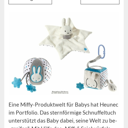
Eine Miffy-Produktwelt für Babys hat Heunec
im Portfolio. Das sternförmige Schnuffeltuch
unterstützt das Baby dabei, seine Welt zu be-