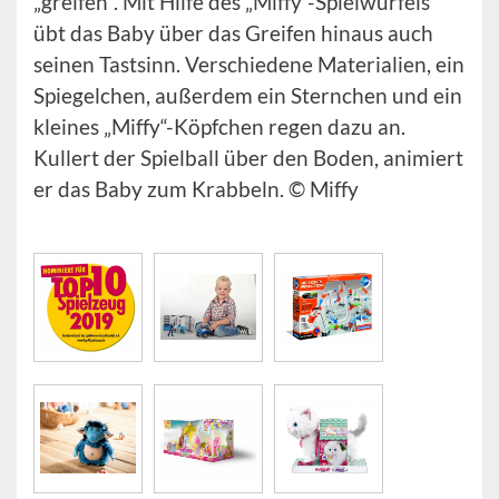
„greifen". Mit Hilfe des „Miffy“-Spielwürfels
übt das Baby über das Greifen hinaus auch
seinen Tastsinn. Verschiedene Materialien, ein
Spiegelchen, außerdem ein Sternchen und ein
kleines „Miffy“-Köpfchen regen dazu an.
Kullert der Spielball über den Boden, animiert
er das Baby zum Krabbeln. © Miffy