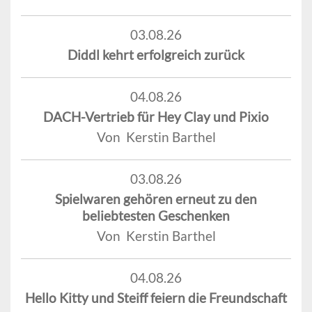
03.08.26
Diddl kehrt erfolgreich zurück
04.08.26
DACH-Vertrieb für Hey Clay und Pixio
Von Kerstin Barthel
03.08.26
Spielwaren gehören erneut zu den
beliebtesten Geschenken
Von Kerstin Barthel
04.08.26
Hello Kitty und Steiff feiern die Freundschaft