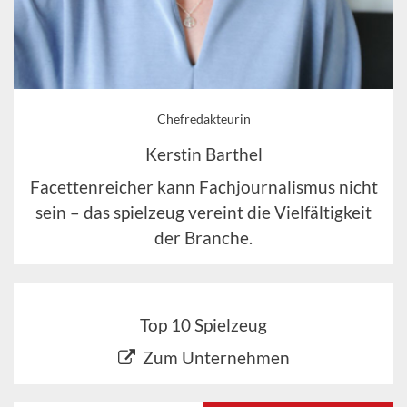
Chefredakteurin
Kerstin Barthel
Facettenreicher kann Fachjournalismus nicht
sein – das spielzeug vereint die Vielfältigkeit
der Branche.
Top 10 Spielzeug
Zum Unternehmen