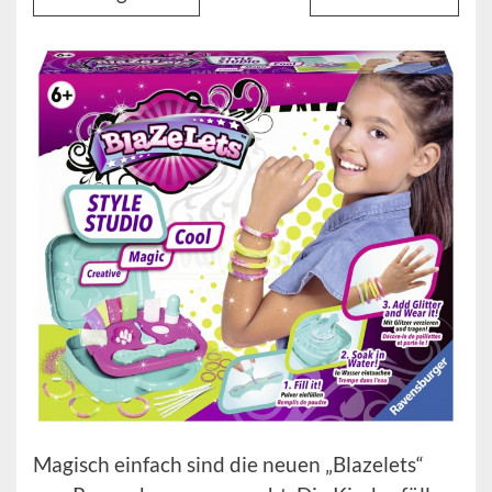
Magisch einfach sind die neuen „Blazelets“