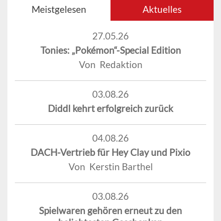
Meistgelesen
Aktuelles
27.05.26
Tonies: „Pokémon“-Special Edition
Von Redaktion
03.08.26
Diddl kehrt erfolgreich zurück
04.08.26
DACH-Vertrieb für Hey Clay und Pixio
Von Kerstin Barthel
03.08.26
Spielwaren gehören erneut zu den