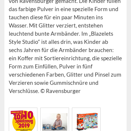
von Ravensburger gemacht. Die Kinder füllen
das farbige Pulver in eine spezielle Form und
tauchen diese für ein paar Minuten ins
Wasser. Mit Glitter verziert, entstehen
leuchtend bunte Armbänder. Im „Blazelets
Style Studio“ ist alles drin, was Kinder ab
sechs Jahren für die Armbänder brauchen:
ein Koffer mit Sortiereinrichtung, die spezielle
Form zum Einfüllen, Pulver in fünf
verschiedenen Farben, Glitter und Pinsel zum
Verzieren sowie Gummischnüre und
Verschlüsse. © Ravensburger