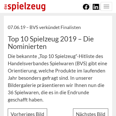
Togg
navi
07.06.19 –
BVS verkündet Finalisten
Top 10 Spielzeug 2019 – Die
Nominierten
Die bekannte „Top 10 Spielzeug“-Hitliste des
Handelsverbandes Spielwaren (BVS) gibt eine
Orientierung, welche Produkte im laufenden
Jahr besonders gefragt sind. In unserer
Bildergalerie präsentieren wir Ihnen nun die
36 Spielwaren, die es in die Endrunde
geschafft haben.
Vorheriges Bild
Nächstes Bild