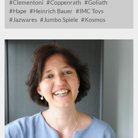
Clementoni
Coppenrath
Goliath
Hape
Heinrich Bauer
IMC Toys
Jazwares
Jumbo Spiele
Kosmos