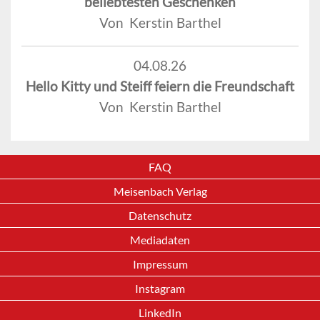
beliebtesten Geschenken
Von Kerstin Barthel
04.08.26
Hello Kitty und Steiff feiern die Freundschaft
Von Kerstin Barthel
FAQ
Meisenbach Verlag
Datenschutz
Mediadaten
Impressum
Instagram
LinkedIn