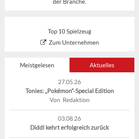
der Branche.
Top 10 Spielzeug
Zum Unternehmen
Meistgelesen
Aktuelles
27.05.26
Tonies: „Pokémon“-Special Edition
Von Redaktion
03.08.26
Diddl kehrt erfolgreich zurück