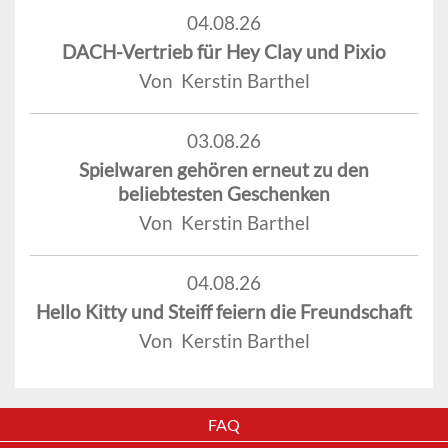
04.08.26
DACH-Vertrieb für Hey Clay und Pixio
Von Kerstin Barthel
03.08.26
Spielwaren gehören erneut zu den
beliebtesten Geschenken
Von Kerstin Barthel
04.08.26
Hello Kitty und Steiff feiern die Freundschaft
Von Kerstin Barthel
FAQ