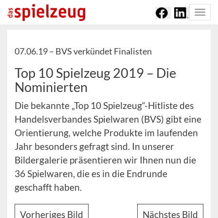
Togg
navi
07.06.19 –
BVS verkündet Finalisten
Top 10 Spielzeug 2019 – Die
Nominierten
Die bekannte „Top 10 Spielzeug“-Hitliste des
Handelsverbandes Spielwaren (BVS) gibt eine
Orientierung, welche Produkte im laufenden
Jahr besonders gefragt sind. In unserer
Bildergalerie präsentieren wir Ihnen nun die
36 Spielwaren, die es in die Endrunde
geschafft haben.
Vorheriges Bild
Nächstes Bild