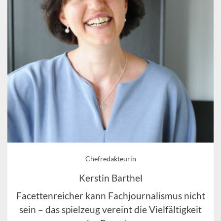
Chefredakteurin
Kerstin Barthel
Facettenreicher kann Fachjournalismus nicht
sein – das spielzeug vereint die Vielfältigkeit