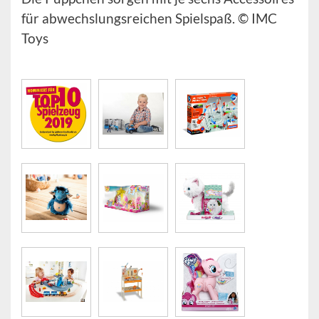
für abwechslungsreichen Spielspaß. © IMC
Toys