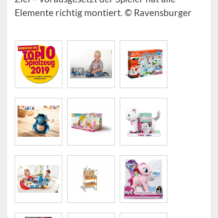
Elemente richtig montiert. © Ravensburger