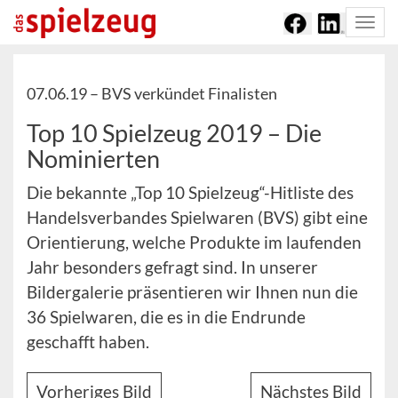
Togg
navi
07.06.19 –
BVS verkündet Finalisten
Top 10 Spielzeug 2019 – Die
Nominierten
Die bekannte „Top 10 Spielzeug“-Hitliste des
Handelsverbandes Spielwaren (BVS) gibt eine
Orientierung, welche Produkte im laufenden
Jahr besonders gefragt sind. In unserer
Bildergalerie präsentieren wir Ihnen nun die
36 Spielwaren, die es in die Endrunde
geschafft haben.
Vorheriges Bild
Nächstes Bild