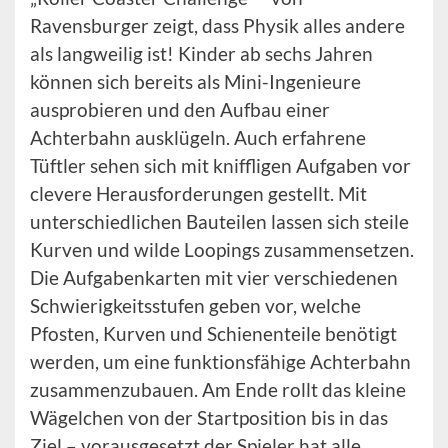
Ravensburger zeigt, dass Physik alles andere
als langweilig ist! Kinder ab sechs Jahren
können sich bereits als Mini-Ingenieure
ausprobieren und den Aufbau einer
Achterbahn ausklügeln. Auch erfahrene
Tüftler sehen sich mit kniffligen Aufgaben vor
clevere Herausforderungen gestellt. Mit
unterschiedlichen Bauteilen lassen sich steile
Kurven und wilde Loopings zusammensetzen.
Die Aufgabenkarten mit vier verschiedenen
Schwierigkeitsstufen geben vor, welche
Pfosten, Kurven und Schienenteile benötigt
werden, um eine funktionsfähige Achterbahn
zusammenzubauen. Am Ende rollt das kleine
Wägelchen von der Startposition bis in das
Ziel – vorausgesetzt der Spieler hat alle