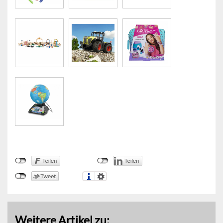
Weitere Artikel zu: