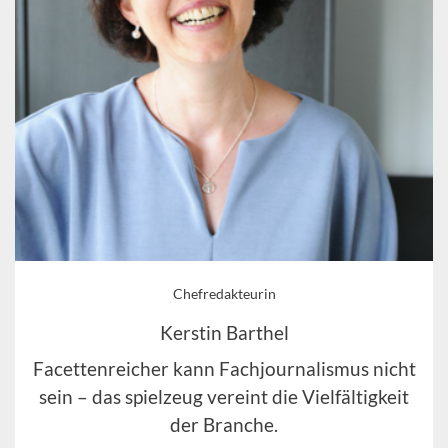
Chefredakteurin
Kerstin Barthel
Facettenreicher kann Fachjournalismus nicht
sein – das spielzeug vereint die Vielfältigkeit
der Branche.