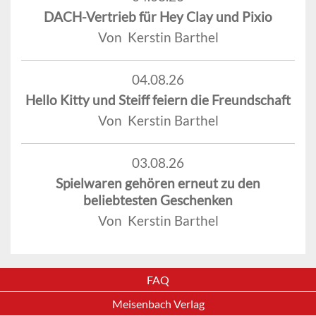
DACH-Vertrieb für Hey Clay und Pixio
Von Kerstin Barthel
04.08.26
Hello Kitty und Steiff feiern die Freundschaft
Von Kerstin Barthel
03.08.26
Spielwaren gehören erneut zu den
beliebtesten Geschenken
Von Kerstin Barthel
FAQ
Meisenbach Verlag