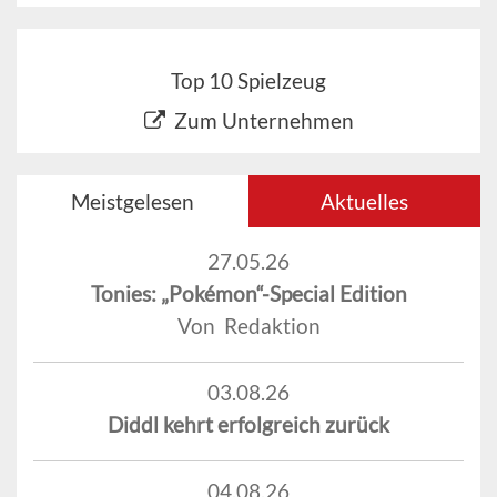
Top 10 Spielzeug
Zum Unternehmen
Meistgelesen
Aktuelles
27.05.26
Tonies: „Pokémon“-Special Edition
Von Redaktion
03.08.26
Diddl kehrt erfolgreich zurück
04.08.26