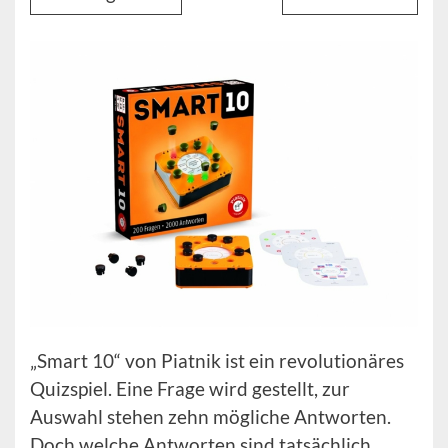
„Smart 10“ von Piatnik ist ein revolutionäres
Quizspiel. Eine Frage wird gestellt, zur
Auswahl stehen zehn mögliche Antworten.
Doch welche Antworten sind tatsächlich