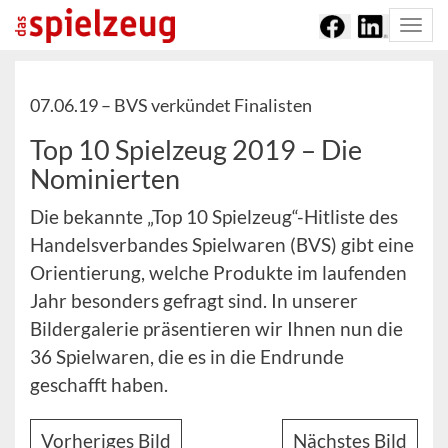
Togg
navi
07.06.19 –
BVS verkündet Finalisten
Top 10 Spielzeug 2019 – Die
Nominierten
Die bekannte „Top 10 Spielzeug“-Hitliste des
Handelsverbandes Spielwaren (BVS) gibt eine
Orientierung, welche Produkte im laufenden
Jahr besonders gefragt sind. In unserer
Bildergalerie präsentieren wir Ihnen nun die
36 Spielwaren, die es in die Endrunde
geschafft haben.
Vorheriges Bild
Nächstes Bild