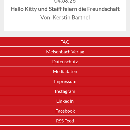
04.08.26
Hello Kitty und Steiff feiern die Freundschaft
Von Kerstin Barthel
FAQ
Meisenbach Verlag
Datenschutz
Mediadaten
Impressum
Instagram
LinkedIn
Facebook
RSS Feed