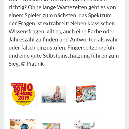
richtig? Ohne lange Wartezeiten geht es von
einem Spieler zum nächsten, das Spektrum
der Fragen ist extrabreit: Neben klassischen
Wissensfragen, gilt es, auch eine Farbe oder
Jahreszahl zu finden und Antworten als wahr
oder falsch einzustufen. Fingerspitzengefühl
und eine gute Selbsteinschätzung führen zum
Sieg. © Piatnik