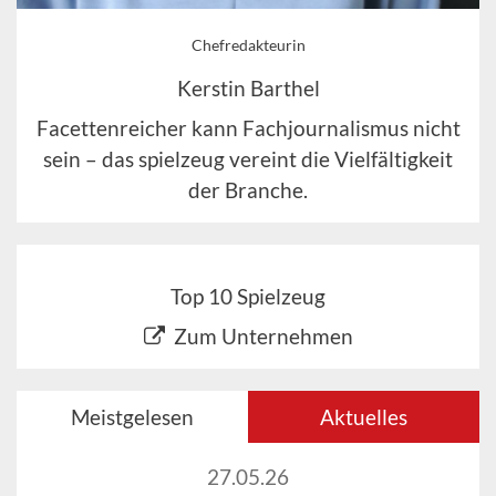
Chefredakteurin
Kerstin Barthel
Facettenreicher kann Fachjournalismus nicht
sein – das spielzeug vereint die Vielfältigkeit
der Branche.
Top 10 Spielzeug
Zum Unternehmen
Meistgelesen
Aktuelles
27.05.26