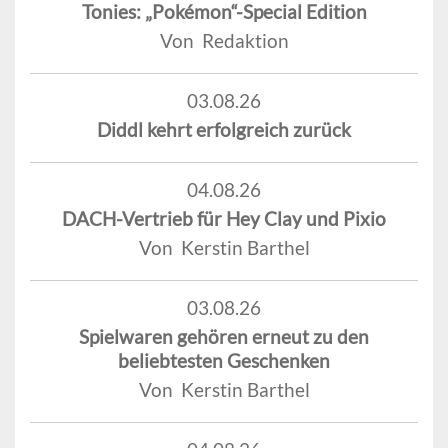
Tonies: „Pokémon“-Special Edition
Von Redaktion
03.08.26
Diddl kehrt erfolgreich zurück
04.08.26
DACH-Vertrieb für Hey Clay und Pixio
Von Kerstin Barthel
03.08.26
Spielwaren gehören erneut zu den
beliebtesten Geschenken
Von Kerstin Barthel