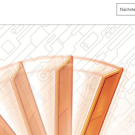
Nächste