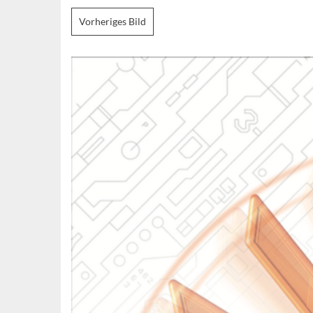
Vorheriges Bild