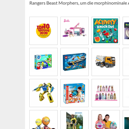
Rangers Beast Morphers, um die morphinominale A