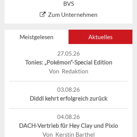
BVS
Zum Unternehmen
Meistgelesen
Aktuelles
27.05.26
Tonies: „Pokémon“-Special Edition
Von Redaktion
03.08.26
Diddl kehrt erfolgreich zurück
04.08.26
DACH-Vertrieb für Hey Clay und Pixio
Von Kerstin Barthel