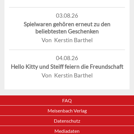
03.08.26
Spielwaren gehören erneut zu den
beliebtesten Geschenken
Von Kerstin Barthel
04.08.26
Hello Kitty und Steiff feiern die Freundschaft
Von Kerstin Barthel
FAQ
Meisenbach Verlag
Datenschutz
Mediadaten