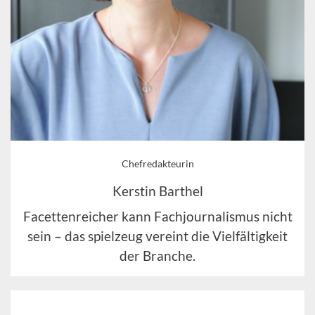
Chefredakteurin
Kerstin Barthel
Facettenreicher kann Fachjournalismus nicht
sein – das spielzeug vereint die Vielfältigkeit
der Branche.