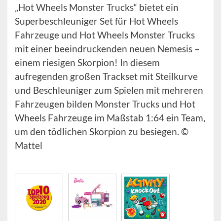
„Hot Wheels Monster Trucks“ bietet ein
Superbeschleuniger Set für Hot Wheels
Fahrzeuge und Hot Wheels Monster Trucks
mit einer beeindruckenden neuen Nemesis –
einem riesigen Skorpion! In diesem
aufregenden großen Trackset mit Steilkurve
und Beschleuniger zum Spielen mit mehreren
Fahrzeugen bilden Monster Trucks und Hot
Wheels Fahrzeuge im Maßstab 1:64 ein Team,
um den tödlichen Skorpion zu besiegen. ©
Mattel