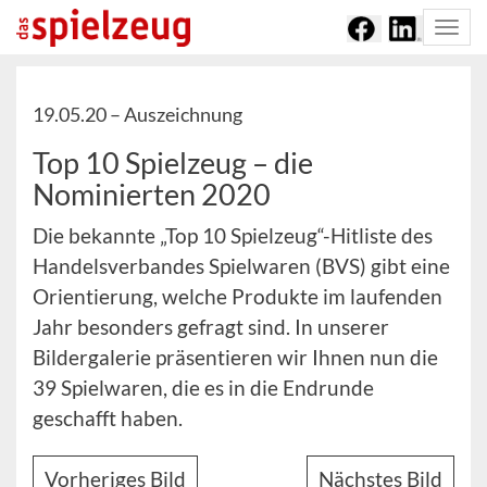
Togg
navi
19.05.20 –
Auszeichnung
Top 10 Spielzeug – die
Nominierten 2020
Die bekannte „Top 10 Spielzeug“-Hitliste des
Handelsverbandes Spielwaren (BVS) gibt eine
Orientierung, welche Produkte im laufenden
Jahr besonders gefragt sind. In unserer
Bildergalerie präsentieren wir Ihnen nun die
39 Spielwaren, die es in die Endrunde
geschafft haben.
Vorheriges Bild
Nächstes Bild