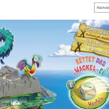
Nächste