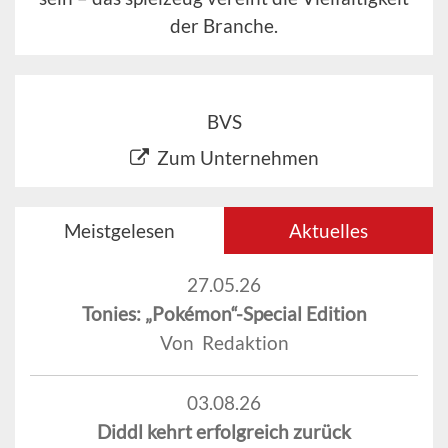
der Branche.
BVS
Zum Unternehmen
Meistgelesen
Aktuelles
27.05.26
Tonies: „Pokémon“-Special Edition
Von Redaktion
03.08.26
Diddl kehrt erfolgreich zurück