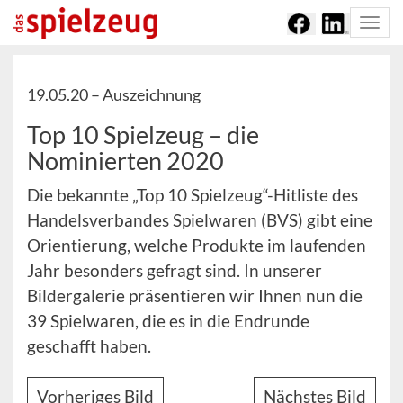
Togg
navi
19.05.20 –
Auszeichnung
Top 10 Spielzeug – die
Nominierten 2020
Die bekannte „Top 10 Spielzeug“-Hitliste des
Handelsverbandes Spielwaren (BVS) gibt eine
Orientierung, welche Produkte im laufenden
Jahr besonders gefragt sind. In unserer
Bildergalerie präsentieren wir Ihnen nun die
39 Spielwaren, die es in die Endrunde
geschafft haben.
Vorheriges Bild
Nächstes Bild