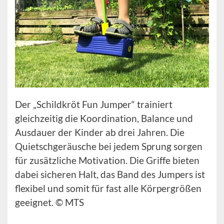
Der „Schildkröt Fun Jumper“ trainiert
gleichzeitig die Koordination, Balance und
Ausdauer der Kinder ab drei Jahren. Die
Quietschgeräusche bei jedem Sprung sorgen
für zusätzliche Motivation. Die Griffe bieten
dabei sicheren Halt, das Band des Jumpers ist
flexibel und somit für fast alle Körpergrößen
geeignet. © MTS