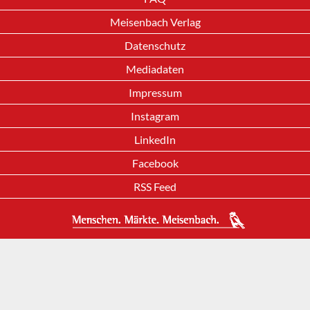
Meisenbach Verlag
Datenschutz
Mediadaten
Impressum
Instagram
LinkedIn
Facebook
RSS Feed