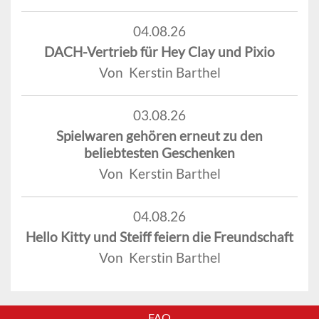
04.08.26
DACH-Vertrieb für Hey Clay und Pixio
Von Kerstin Barthel
03.08.26
Spielwaren gehören erneut zu den
beliebtesten Geschenken
Von Kerstin Barthel
04.08.26
Hello Kitty und Steiff feiern die Freundschaft
Von Kerstin Barthel
FAQ