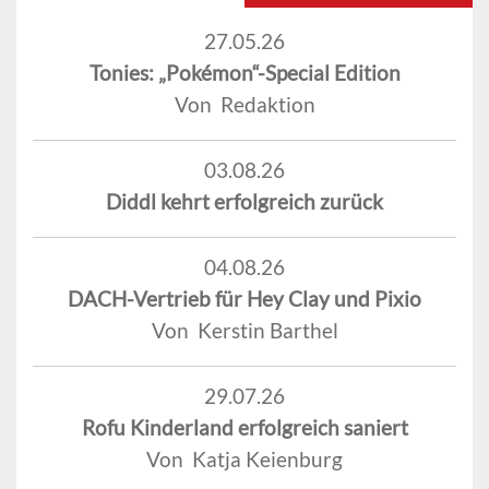
27.05.26
Tonies: „Pokémon“-Special Edition
Von Redaktion
03.08.26
Diddl kehrt erfolgreich zurück
04.08.26
DACH-Vertrieb für Hey Clay und Pixio
Von Kerstin Barthel
29.07.26
Rofu Kinderland erfolgreich saniert
Von Katja Keienburg