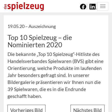
Togg
navi
19.05.20 –
Auszeichnung
Top 10 Spielzeug – die
Nominierten 2020
Die bekannte „Top 10 Spielzeug“-Hitliste des
Handelsverbandes Spielwaren (BVS) gibt eine
Orientierung, welche Produkte im laufenden
Jahr besonders gefragt sind. In unserer
Bildergalerie präsentieren wir Ihnen nun die
39 Spielwaren, die es in die Endrunde
geschafft haben.
Vorheriges Bild
Nächstes Bild