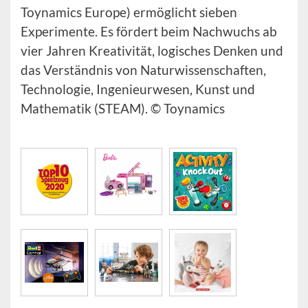
Toynamics Europe) ermöglicht sieben
Experimente. Es fördert beim Nachwuchs ab
vier Jahren Kreativität, logisches Denken und
das Verständnis von Naturwissenschaften,
Technologie, Ingenieurwesen, Kunst und
Mathematik (STEAM). © Toynamics