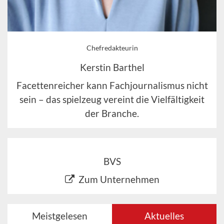
Chefredakteurin
Kerstin Barthel
Facettenreicher kann Fachjournalismus nicht
sein – das spielzeug vereint die Vielfältigkeit
der Branche.
BVS
Zum Unternehmen
Meistgelesen
Aktuelles