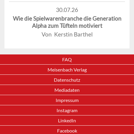
30.07.26
Wie die Spielwarenbranche die Generation
Alpha zum Tüfteln motiviert
Von Kerstin Barthel
FAQ
Meisenbach Verlag
Datenschutz
Mediadaten
Impressum
Instagram
LinkedIn
Facebook