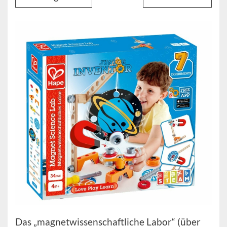
Das „magnetwissenschaftliche Labor“ (über