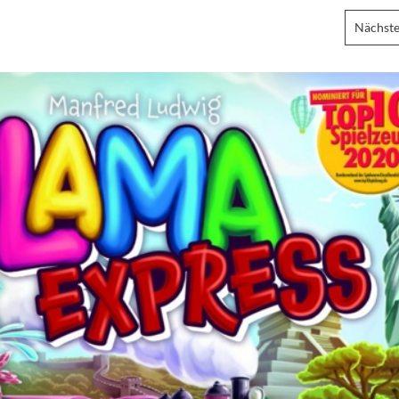
Nächste