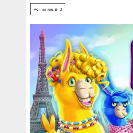
Vorheriges Bild