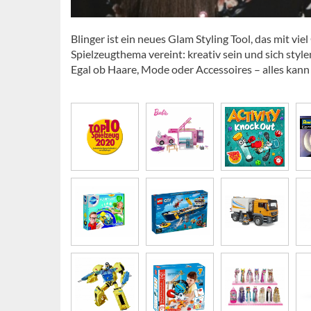
Blinger ist ein neues Glam Styling Tool, das mit v
Spielzeugthema vereint: kreativ sein und sich style
Egal ob Haare, Mode oder Accessoires – alles kann