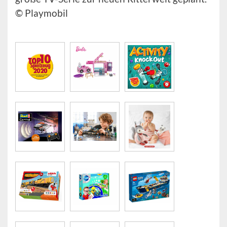
© Playmobil