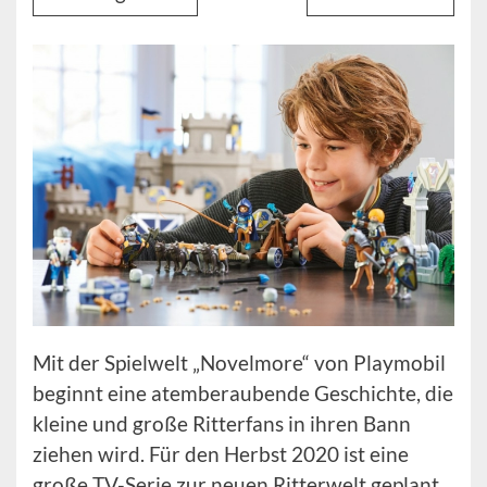
Mit der Spielwelt „Novelmore“ von Playmobil
beginnt eine atemberaubende Geschichte, die
kleine und große Ritterfans in ihren Bann
ziehen wird. Für den Herbst 2020 ist eine
große TV-Serie zur neuen Ritterwelt geplant.