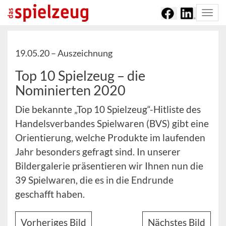
Togg
navi
19.05.20 –
Auszeichnung
Top 10 Spielzeug – die
Nominierten 2020
Die bekannte „Top 10 Spielzeug“-Hitliste des
Handelsverbandes Spielwaren (BVS) gibt eine
Orientierung, welche Produkte im laufenden
Jahr besonders gefragt sind. In unserer
Bildergalerie präsentieren wir Ihnen nun die
39 Spielwaren, die es in die Endrunde
geschafft haben.
Vorheriges Bild
Nächstes Bild