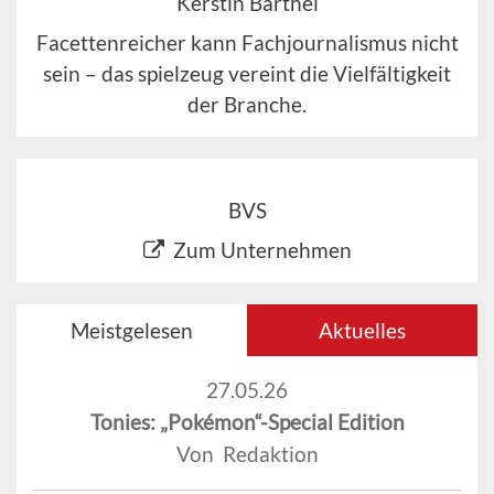
Kerstin Barthel
Facettenreicher kann Fachjournalismus nicht
sein – das spielzeug vereint die Vielfältigkeit
der Branche.
BVS
Zum Unternehmen
Meistgelesen
Aktuelles
27.05.26
Tonies: „Pokémon“-Special Edition
Von Redaktion