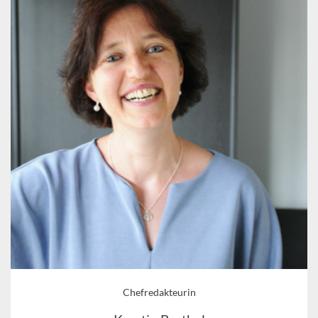
Chefredakteurin