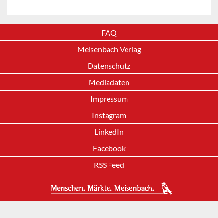
FAQ
Meisenbach Verlag
Datenschutz
Mediadaten
Impressum
Instagram
LinkedIn
Facebook
RSS Feed