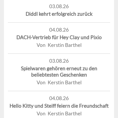
03.08.26
Diddl kehrt erfolgreich zurück
04.08.26
DACH-Vertrieb für Hey Clay und Pixio
Von Kerstin Barthel
03.08.26
Spielwaren gehören erneut zu den
beliebtesten Geschenken
Von Kerstin Barthel
04.08.26
Hello Kitty und Steiff feiern die Freundschaft
Von Kerstin Barthel