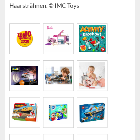
Haarsträhnen. © IMC Toys