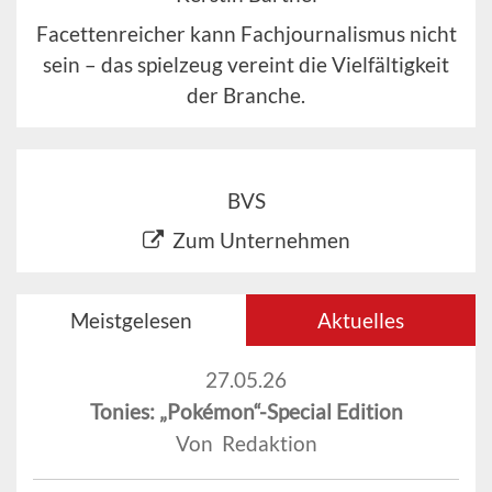
Facettenreicher kann Fachjournalismus nicht
sein – das spielzeug vereint die Vielfältigkeit
der Branche.
BVS
Zum Unternehmen
Meistgelesen
Aktuelles
27.05.26
Tonies: „Pokémon“-Special Edition
Von Redaktion