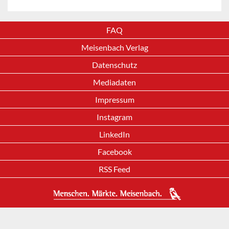
FAQ
Meisenbach Verlag
Datenschutz
Mediadaten
Impressum
Instagram
LinkedIn
Facebook
RSS Feed