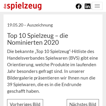
Togg
navi
19.05.20 –
Auszeichnung
Top 10 Spielzeug – die
Nominierten 2020
Die bekannte „Top 10 Spielzeug“-Hitliste des
Handelsverbandes Spielwaren (BVS) gibt eine
Orientierung, welche Produkte im laufenden
Jahr besonders gefragt sind. In unserer
Bildergalerie präsentieren wir Ihnen nun die
39 Spielwaren, die es in die Endrunde
geschafft haben.
Vorheriges Bild
Nächstes Bild