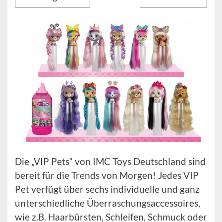
Die „VIP Pets“ von IMC Toys Deutschland sind
bereit für die Trends von Morgen! Jedes VIP
Pet verfügt über sechs individuelle und ganz
unterschiedliche Überraschungsaccessoires,
wie z.B. Haarbürsten, Schleifen, Schmuck oder