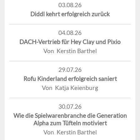
03.08.26
Diddl kehrt erfolgreich zurück
04.08.26
DACH-Vertrieb für Hey Clay und Pixio
Von Kerstin Barthel
29.07.26
Rofu Kinderland erfolgreich saniert
Von Katja Keienburg
30.07.26
Wie die Spielwarenbranche die Generation
Alpha zum Tüfteln motiviert
Von Kerstin Barthel