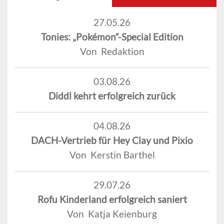
27.05.26
Tonies: „Pokémon“-Special Edition
Von Redaktion
03.08.26
Diddl kehrt erfolgreich zurück
04.08.26
DACH-Vertrieb für Hey Clay und Pixio
Von Kerstin Barthel
29.07.26
Rofu Kinderland erfolgreich saniert
Von Katja Keienburg