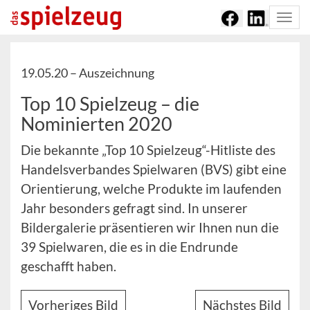
Togg
navi
19.05.20 –
Auszeichnung
Top 10 Spielzeug – die
Nominierten 2020
Die bekannte „Top 10 Spielzeug“-Hitliste des
Handelsverbandes Spielwaren (BVS) gibt eine
Orientierung, welche Produkte im laufenden
Jahr besonders gefragt sind. In unserer
Bildergalerie präsentieren wir Ihnen nun die
39 Spielwaren, die es in die Endrunde
geschafft haben.
Vorheriges Bild
Nächstes Bild