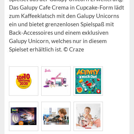
Das Galupy Cafe Crema in Cupcake-Form lädt
zum Kaffeeklatsch mit den Galupy Unicorns
ein und bietet grenzenlosen Spielspaß mit
Back-Accessoires und einem exklusiven
Galupy Unicorn, welches nur in diesem
Spielset erhältlich ist. © Craze