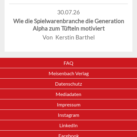
30.07.26
Wie die Spielwarenbranche die Generation
Alpha zum Tüfteln motiviert
Von Kerstin Barthel
FAQ
Meisenbach Verlag
Datenschutz
Mediadaten
Impressum
Instagram
LinkedIn
Facebook