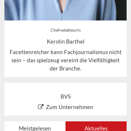
Chefredakteurin
Kerstin Barthel
Facettenreicher kann Fachjournalismus nicht
sein – das spielzeug vereint die Vielfältigkeit
der Branche.
BVS
Zum Unternehmen
Meistgelesen
Aktuelles