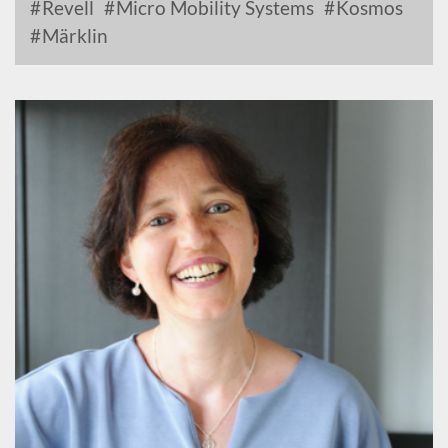
Revell
Micro Mobility Systems
Kosmos
Märklin