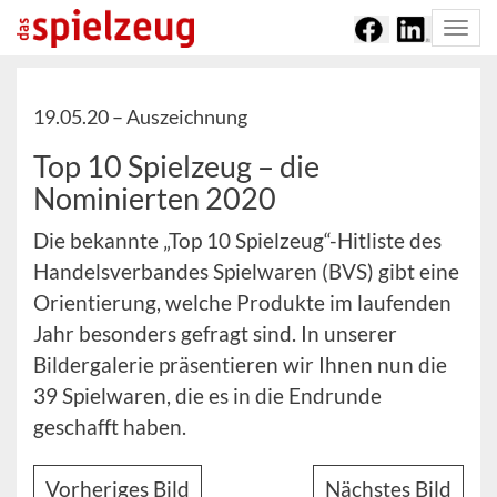
Togg
navi
19.05.20 –
Auszeichnung
Top 10 Spielzeug – die
Nominierten 2020
Die bekannte „Top 10 Spielzeug“-Hitliste des
Handelsverbandes Spielwaren (BVS) gibt eine
Orientierung, welche Produkte im laufenden
Jahr besonders gefragt sind. In unserer
Bildergalerie präsentieren wir Ihnen nun die
39 Spielwaren, die es in die Endrunde
geschafft haben.
Vorheriges Bild
Nächstes Bild