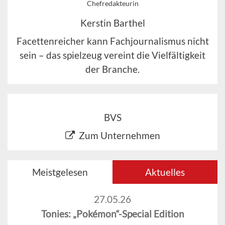
Chefredakteurin
Kerstin Barthel
Facettenreicher kann Fachjournalismus nicht
sein – das spielzeug vereint die Vielfältigkeit
der Branche.
BVS
Zum Unternehmen
Meistgelesen
Aktuelles
27.05.26
Tonies: „Pokémon“-Special Edition