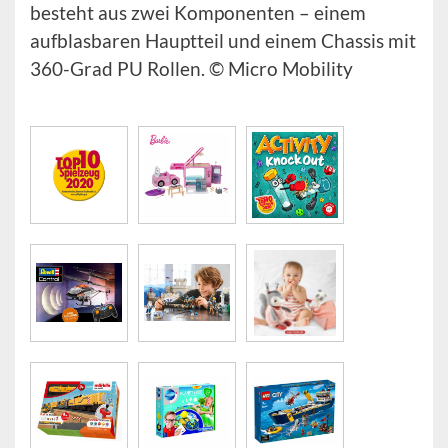
besteht aus zwei Komponenten – einem
aufblasbaren Hauptteil und einem Chassis mit
360-Grad PU Rollen. © Micro Mobility