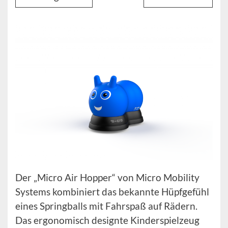
Der „Micro Air Hopper“ von Micro Mobility
Systems kombiniert das bekannte Hüpfgefühl
eines Springballs mit Fahrspaß auf Rädern.
Das ergonomisch designte Kinderspielzeug