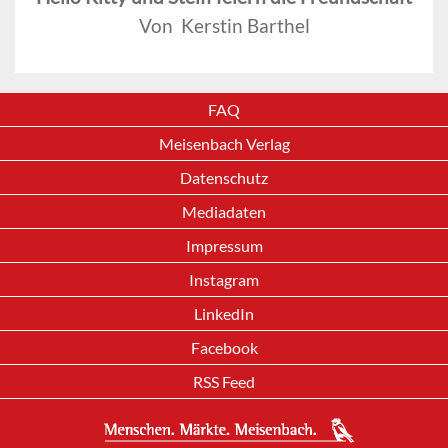
Von Kerstin Barthel
FAQ
Meisenbach Verlag
Datenschutz
Mediadaten
Impressum
Instagram
LinkedIn
Facebook
RSS Feed