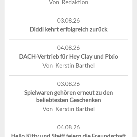
Von Redaktion
03.08.26
Diddl kehrt erfolgreich zurück
04.08.26
DACH-Vertrieb für Hey Clay und Pixio
Von Kerstin Barthel
03.08.26
Spielwaren gehören erneut zu den
beliebtesten Geschenken
Von Kerstin Barthel
04.08.26
Hello Kitty und Steiff feiern die Freundschaft